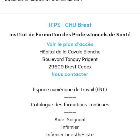
IFPS · CHU Brest
Institut de Formation des Professionnels de Santé
Voir le plan d'accès
Hôpital de la Cavale Blanche
Boulevard Tanguy Prigent
29609 Brest Cedex
Nous contacter
Espace numérique de travail (ENT)
———
Catalogue des formations continues
———
Aide-Soignant
Infirmier
Infirmier anesthésiste