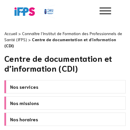
Accueil
>
Connaître l’Institut de Formation des Professionnels de
Santé (IFPS)
>
Centre de documentation et d’information
(CDI)
Centre de documentation et
d’information (CDI)
Nos services
Nos missions
Nos horaires