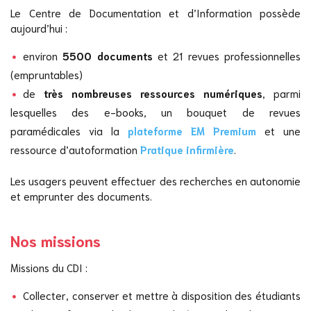
Le Centre de Documentation et d’Information possède
aujourd’hui :
environ
5500 documents
et 21 revues professionnelles
(empruntables)
de
très nombreuses ressources numériques
, parmi
lesquelles des e-books, un bouquet de revues
paramédicales via la
plateforme EM Premium
et une
ressource d’autoformation
Pratique infirmière
.
Les usagers peuvent effectuer des recherches en autonomie
et emprunter des documents.
Nos missions
Missions du CDI :
Collecter, conserver et mettre à disposition des étudiants