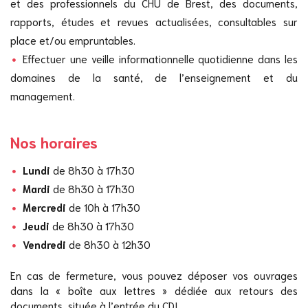
et des professionnels du CHU de Brest, des documents,
rapports, études et revues actualisées, consultables sur
place et/ou empruntables.
Effectuer une veille informationnelle quotidienne dans les
domaines de la santé, de l’enseignement et du
management.
Nos horaires
Lundi
de 8h30 à 17h30
Mardi
de 8h30 à 17h30
Mercredi
de 10h à 17h30
Jeudi
de 8h30 à 17h30
Vendredi
de 8h30 à 12h30
En cas de fermeture, vous pouvez déposer vos ouvrages
dans la « boîte aux lettres » dédiée aux retours des
documents, située à l’entrée du CDI.