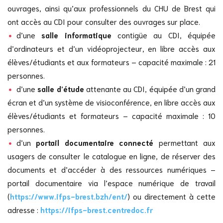
ouvrages, ainsi qu’aux professionnels du CHU de Brest qui
ont accès au CDI pour consulter des ouvrages sur place.
d’une
salle informatique
contigüe au CDI, équipée
d’ordinateurs et d’un vidéoprojecteur, en libre accès aux
élèves/étudiants et aux formateurs – capacité maximale : 21
personnes.
d’une
salle d’étude
attenante au CDI, équipée d’un grand
écran et d’un système de visioconférence, en libre accès aux
élèves/étudiants et formateurs – capacité maximale : 10
personnes.
d’un
portail documentaire connecté
permettant aux
usagers de consulter le catalogue en ligne, de réserver des
documents et d’accéder à des ressources numériques –
portail documentaire via l’espace numérique de travail
(
https://www.ifps-brest.bzh/ent/
) ou directement à cette
adresse :
https://ifps-brest.centredoc.fr