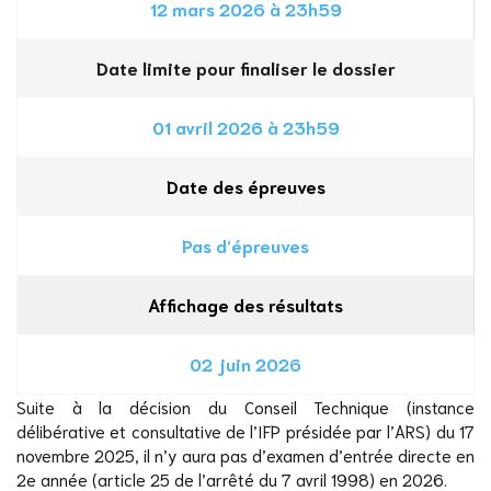
12 mars 2026 à 23h59
Date limite pour finaliser le dossier
01 avril 2026 à 23h59
Date des épreuves
Pas d’épreuves
Affichage des résultats
02 juin 2026
Suite à la décision du Conseil Technique (instance
délibérative et consultative de l’IFP présidée par l’ARS) du 17
novembre 2025, il n’y aura pas d’examen d’entrée directe en
2e année (article 25 de l’arrêté du 7 avril 1998) en 2026.