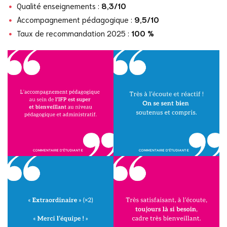
Qualité enseignements :
8,3/10
Accompagnement pédagogique :
9,5/10
Taux de recommandation 2025 :
100 %