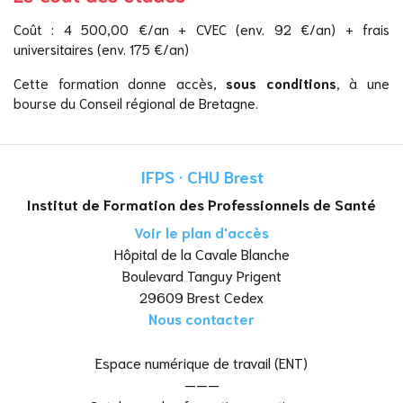
Coût : 4 500,00 €/an + CVEC (env. 92 €/an) + frais
universitaires (env. 175 €/an)
Cette formation donne accès,
sous conditions
, à une
bourse du Conseil régional de Bretagne.
IFPS · CHU Brest
Institut de Formation des Professionnels de Santé
Voir le plan d'accès
Hôpital de la Cavale Blanche
Boulevard Tanguy Prigent
29609 Brest Cedex
Nous contacter
Espace numérique de travail (ENT)
———