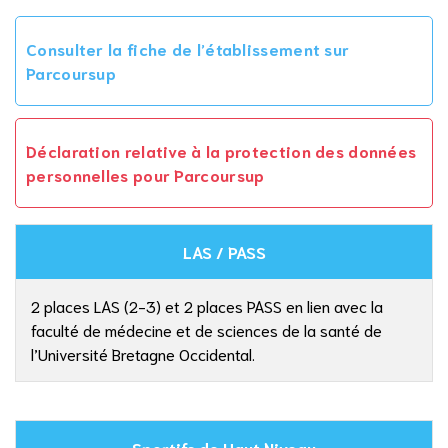
Consulter la fiche de l’établissement sur
Parcoursup
Déclaration relative à la protection des données
personnelles pour Parcoursup
LAS / PASS
2 places LAS (2-3) et 2 places PASS en lien avec la
faculté de médecine et de sciences de la santé de
l’Université Bretagne Occidental.
Sportifs de Haut Niveau