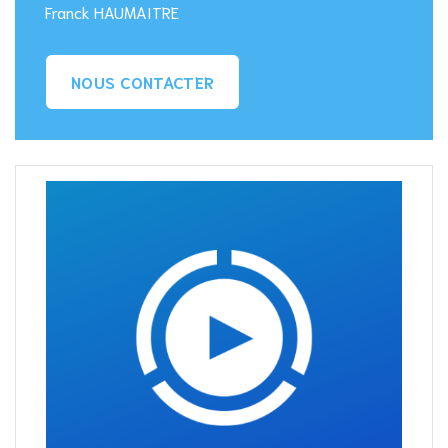
Franck HAUMAITRE
NOUS CONTACTER