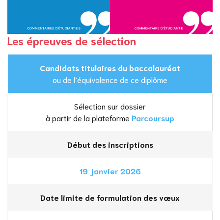
Les épreuves de sélection
Candidats titulaires du baccalauréat
ou de l’équivalence de ce diplôme
Sélection sur dossier
à partir de la plateforme
Parcoursup
Début des inscriptions
19 janvier 2026
Date limite de formulation des vœux