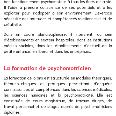
bon fonctionnement psychomoteur à tous les âges de la vie.
Il l’aide à prendre conscience de ses potentiels et à les
exploiter pour s’adapter à son environnement. L’exercice
nécessite des aptitudes et compétences relationnelles et de
créativité.
Dans un cadre pluridisciplinaire, il intervient, au sein
d’établissements en secteur hospitalier, dans les institutions
médico-sociales, dans les établissements d’accueil de la
petite enfance, en libéral et dans les entreprises.
La formation de psychomotricien
La formation de 3 ans est structurée en modules théoriques,
théorico-cliniques et pratiques permettant d’acquérir
connaissances et compétences dans les sciences médicales,
les sciences humaines et la psychomotricité. Elle est
constituée de cours magistraux, de travaux dirigés, de
travail personnel et de stages auprès de psychomotriciens
diplômés.