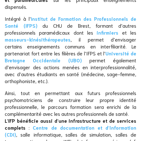
dispensés.
Intégré à l’
Institut de Formation des Professionnels de
Santé (IFPS)
du CHU de Brest, formant d’autres
professionnels paramédicaux dont les
infirmiers
et les
masseurs-kinésithérapeutes
, il permet d’envisager
certains enseignements communs en interfiliarité. Le
partenariat fort entre les filières de l’IFPS et l’
Université de
Bretagne Occidentale (UBO)
permet également
d’envisager des actions menées en interprofessionnalité,
avec d’autres étudiants en santé (médecine, sage-femme,
orthophoniste, etc.).
Ainsi, tout en permettant aux futurs professionnels
psychomotriciens de construire leur propre identité
professionnelle, le parcours formation sera enrichi de la
complémentarité avec les autres professionnels de santé.
L’IFP bénéficie aussi d’une infrastructure et de services
complets
:
Centre de documentation et d’information
(CDI)
, salle informatique, salles de simulation, salles de