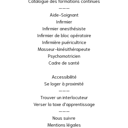
Catalogue des formations continues
———
Aide-Soignant
Infirmier
Infirmier anesthésiste
Infirmier de bloc opératoire
Infirmière puéricultrice
Masseur-kinésithérapeute
Psychomotricien
Cadre de santé
Accessibilité
Se loger à proximité
———
Trouver un interlocuteur
Verser la taxe d’apprentissage
———
Nous suivre
Mentions légales