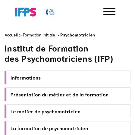
Accueil
>
Formation initiale
>
Psychomotricien
Institut de Formation
des Psychomotriciens (IFP)
Informations
Présentation du métier et de la formation
Le métier de psychomotricien
La formation de psychomotricien