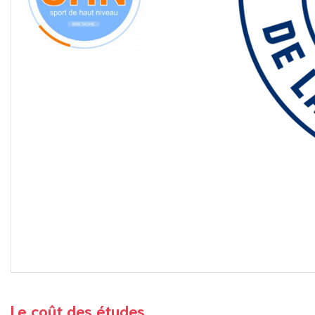
Le coût des études