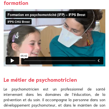
formation
Le métier de psychomotricien
Le psychomotricien est un professionnel de santé
intervenant dans les domaines de l’éducation, de la
prévention et du soin. Il accompagne la personne dans son
développement psychomoteur, et dans le maintien de son