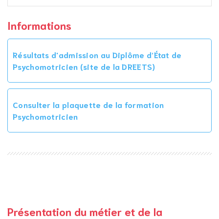
Informations
Résultats d'admission au Diplôme d’État de
Psychomotricien (site de la DREETS)
Consulter la plaquette de la formation
Psychomotricien
Présentation du métier et de la