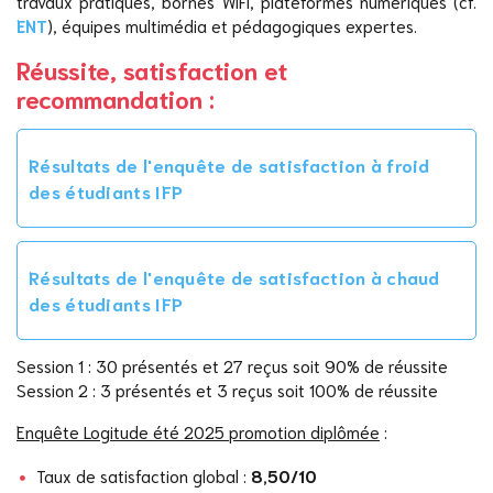
travaux pratiques, bornes WiFi, plateformes numériques (cf.
ENT
), équipes multimédia et pédagogiques expertes.
Réussite, satisfaction et
recommandation :
Résultats de l'enquête de satisfaction à froid
des étudiants IFP
Résultats de l'enquête de satisfaction à chaud
des étudiants IFP
Session 1 : 30 présentés et 27 reçus soit 90% de réussite
Session 2 : 3 présentés et 3 reçus soit 100% de réussite
Enquête Logitude été 2025 promotion diplômée
:
Taux de satisfaction global :
8,50/10