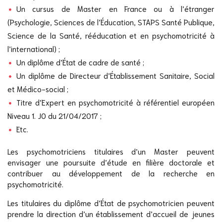
Un cursus de Master en France ou à l’étranger
(Psychologie, Sciences de l’Éducation, STAPS Santé Publique,
Science de la Santé, rééducation et en psychomotricité à
l’international) ;
Un diplôme d’État de cadre de santé ;
Un diplôme de Directeur d’Établissement Sanitaire, Social
et Médico-social ;
Titre d’Expert en psychomotricité à référentiel européen
Niveau 1. JO du 21/04/2017 ;
Etc.
Les psychomotriciens titulaires d’un Master peuvent
envisager une poursuite d’étude en filière doctorale et
contribuer au développement de la recherche en
psychomotricité.
Les titulaires du diplôme d’État de psychomotricien peuvent
prendre la direction d’un établissement d’accueil de jeunes