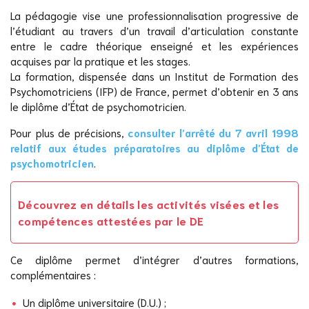
La pédagogie vise une professionnalisation progressive de
l’étudiant au travers d’un travail d’articulation constante
entre le cadre théorique enseigné et les expériences
acquises par la pratique et les stages.
La formation, dispensée dans un Institut de Formation des
Psychomotriciens (IFP) de France, permet d’obtenir en 3 ans
le diplôme d’État de psychomotricien.
Pour plus de précisions,
consulter l’arrêté du 7 avril 1998
relatif aux études préparatoires au diplôme d’État de
psychomotricien
.
Découvrez en détails les activités visées et les
compétences attestées par le DE
Ce diplôme permet d’intégrer d’autres formations,
complémentaires :
Un diplôme universitaire (D.U.) ;