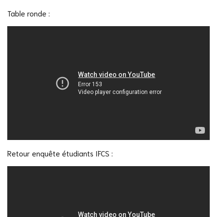
Table ronde :
Retour enquête étudiants IFCS :