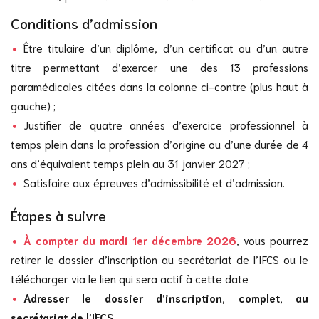
Conditions d’admission
Être titulaire d’un diplôme, d’un certificat ou d’un autre
titre permettant d’exercer une des 13 professions
paramédicales citées dans la colonne ci-contre (plus haut à
gauche) ;
Justifier de quatre années d’exercice professionnel à
temps plein dans la profession d’origine ou d’une durée de 4
ans d’équivalent temps plein au 31 janvier 2027 ;
Satisfaire aux épreuves d’admissibilité et d’admission.
Étapes à suivre
À compter du mardi 1er décembre 2026
, vous pourrez
retirer le dossier d’inscription au secrétariat de l’IFCS ou le
télécharger via le lien qui sera actif à cette date
Adresser le dossier d’inscription, complet, au
secrétariat de l’IFCS