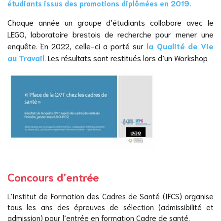
étudiants issus des promotions diplômées en 2019.
Chaque année un groupe d’étudiants collabore avec le
LEGO, laboratoire brestois de recherche pour mener une
enquête. En 2022, celle-ci a porté sur
la Qualité de Vie
au Travail
. Les résultats sont restitués lors d’un Workshop
Concours d’entrée
L’Institut de Formation des Cadres de Santé (IFCS) organise
tous les ans des épreuves de sélection (admissibilité et
admission) pour l’entrée en formation Cadre de santé.