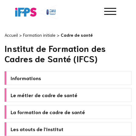
Accueil
>
Formation initiale
>
Cadre de santé
Institut de Formation des
Cadres de Santé (IFCS)
Informations
Le métier de cadre de santé
La formation de cadre de santé
Les atouts de l’institut