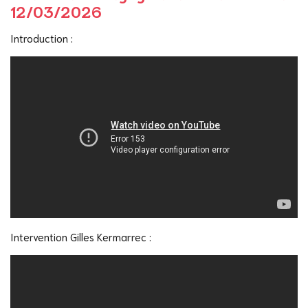
12/03/2026
Introduction :
Intervention Gilles Kermarrec :