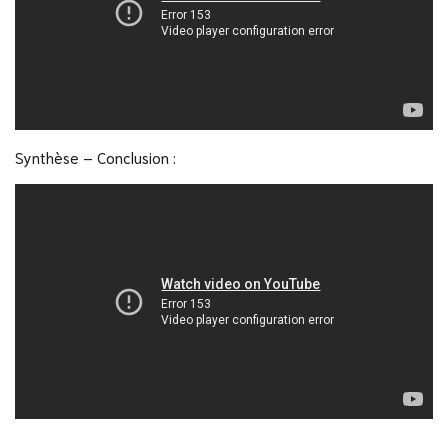
Synthèse – Conclusion :