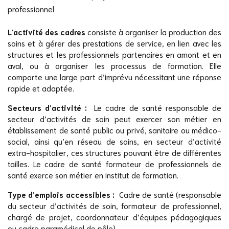
professionnel
L’activité des cadres
consiste à organiser la production des
soins et à gérer des prestations de service, en lien avec les
structures et les professionnels partenaires en amont et en
aval, ou à organiser les processus de formation. Elle
comporte une large part d’imprévu nécessitant une réponse
rapide et adaptée.
Secteurs d’activité :
Le cadre de santé responsable de
secteur d’activités de soin peut exercer son métier en
établissement de santé public ou privé, sanitaire ou médico-
social, ainsi qu’en réseau de soins, en secteur d’activité
extra-hospitalier, ces structures pouvant être de différentes
tailles. Le cadre de santé formateur de professionnels de
santé exerce son métier en institut de formation.
Type d’emplois accessibles :
Cadre de santé (responsable
du secteur d’activités de soin, formateur de professionnel,
chargé de projet, coordonnateur d’équipes pédagogiques
ou cadre paramédical de pôle).