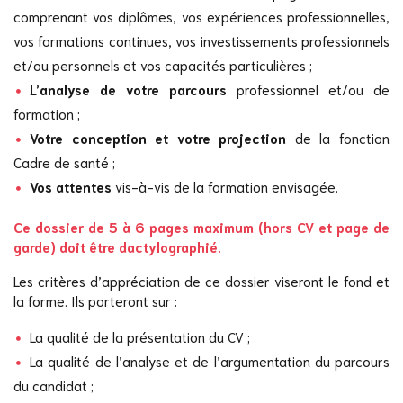
comprenant vos diplômes, vos expériences professionnelles,
vos formations continues, vos investissements professionnels
et/ou personnels et vos capacités particulières ;
L’analyse de votre parcours
professionnel et/ou de
formation ;
Votre conception et votre projection
de la fonction
Cadre de santé ;
Vos attentes
vis-à-vis de la formation envisagée.
Ce dossier de 5 à 6 pages maximum (hors CV et page de
garde) doit être dactylographié.
Les critères d’appréciation de ce dossier viseront le fond et
la forme. Ils porteront sur :
La qualité de la présentation du CV ;
La qualité de l’analyse et de l’argumentation du parcours
du candidat ;