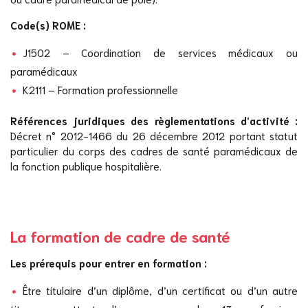
Code(s) ROME :
J1502 – Coordination de services médicaux ou
paramédicaux
K2111 – Formation professionnelle
Références juridiques des règlementations d’activité :
Décret n° 2012-1466 du 26 décembre 2012 portant statut
particulier du corps des cadres de santé paramédicaux de
la fonction publique hospitalière.
La formation de cadre de santé
Les prérequis pour entrer en formation :
Être titulaire d’un diplôme, d’un certificat ou d’un autre