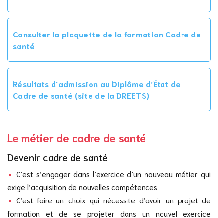
Consulter la plaquette de la formation Cadre de
santé
Résultats d'admission au Diplôme d’État de
Cadre de santé (site de la DREETS)
Le métier de cadre de santé
Devenir cadre de santé
C’est s’engager dans l’exercice d’un nouveau métier qui
exige l’acquisition de nouvelles compétences
C’est faire un choix qui nécessite d’avoir un projet de
formation et de se projeter dans un nouvel exercice