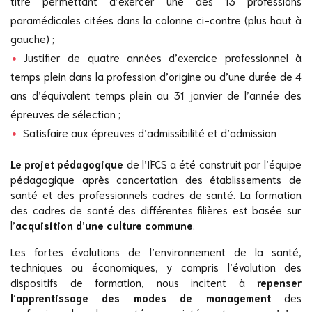
titre permettant d’exercer une des 13 professions
paramédicales citées dans la colonne ci-contre (plus haut à
gauche) ;
Justifier de quatre années d’exercice professionnel à
temps plein dans la profession d’origine ou d’une durée de 4
ans d’équivalent temps plein au 31 janvier de l’année des
épreuves de sélection ;
Satisfaire aux épreuves d’admissibilité et d’admission
Le projet pédagogique
de l’IFCS a été construit par l’équipe
pédagogique après concertation des établissements de
santé et des professionnels cadres de santé. La formation
des cadres de santé des différentes filières est basée sur
l’
acquisition d’une culture commune
.
Les fortes évolutions de l’environnement de la santé,
techniques ou économiques, y compris l’évolution des
dispositifs de formation, nous incitent à
repenser
l’apprentissage des modes de management
des