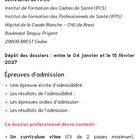
Institut de Formation des Cadres de Santé (IFCS)
Institut de Formation des Professionnels de Santé (IFPS)
Hôpital de la Cavale Blanche – CHU de Brest
Boulevard Tanguy Prigent
29609 BREST Cedex
Dépôt des dossiers : entre le 04 janvier et le 15 février
2027
Épreuves d’admission
Une épreuve écrite d’admissibilité :
Les résultats de l’admissibilité :
Les épreuves orales d’admission :
Les résultats de l’admission :
Ce dossier professionnel devra contenir
:
Un curriculum vitae
(CV de 2 pages maximum),