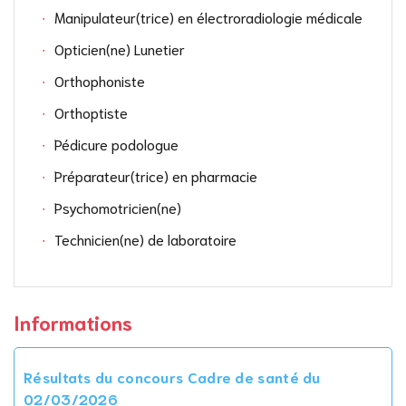
Manipulateur(trice) en électroradiologie médicale
Opticien(ne) Lunetier
Orthophoniste
Orthoptiste
Pédicure podologue
Préparateur(trice) en pharmacie
Psychomotricien(ne)
Technicien(ne) de laboratoire
Informations
Résultats du concours Cadre de santé du
02/03/2026