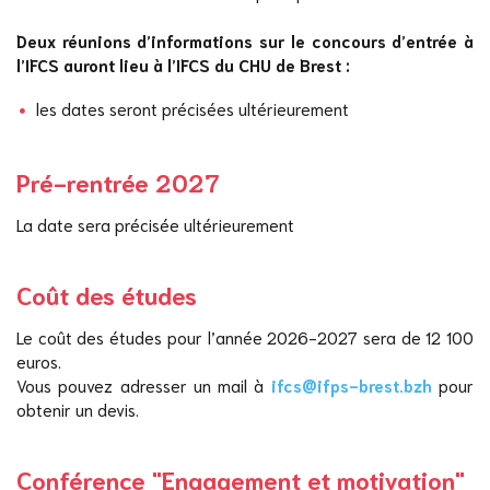
Deux réunions d’informations sur le concours d’entrée à
l’IFCS auront lieu à l’IFCS du CHU de Brest :
les dates seront précisées ultérieurement
Pré-rentrée 2027
La date sera précisée ultérieurement
Coût des études
Le coût des études pour l’année 2026-2027 sera de 12 100
euros.
Vous pouvez adresser un mail à
ifcs@ifps-brest.bzh
pour
obtenir un devis.
Conférence "Engagement et motivation"