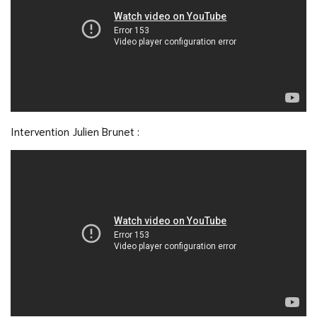
Intervention Julien Brunet :