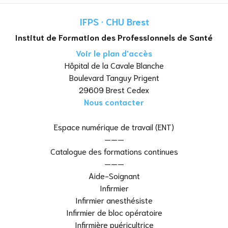
IFPS · CHU Brest
Institut de Formation des Professionnels de Santé
Voir le plan d'accès
Hôpital de la Cavale Blanche
Boulevard Tanguy Prigent
29609 Brest Cedex
Nous contacter
Espace numérique de travail (ENT)
———
Catalogue des formations continues
———
Aide-Soignant
Infirmier
Infirmier anesthésiste
Infirmier de bloc opératoire
Infirmière puéricultrice