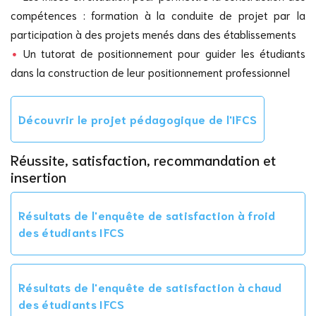
compétences : formation à la conduite de projet par la
participation à des projets menés dans des établissements
Un tutorat de positionnement pour guider les étudiants
dans la construction de leur positionnement professionnel
Découvrir le projet pédagogique de l'IFCS
Réussite, satisfaction, recommandation et
insertion
Résultats de l'enquête de satisfaction à froid
des étudiants IFCS
Résultats de l'enquête de satisfaction à chaud
des étudiants IFCS