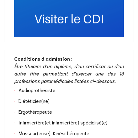
Conditions d’admission :
Être titulaire d’un diplôme, d’un certificat ou d’un
autre titre permettant d’exercer une des 13
professions paramédicales listées ci-dessous.
Audioprothésiste
Diététicien(ne)
Ergothérapeute
Infirmier(ère)et infirmier(ère) spécialisé(e)
Masseur(euse)-Kinésithérapeute