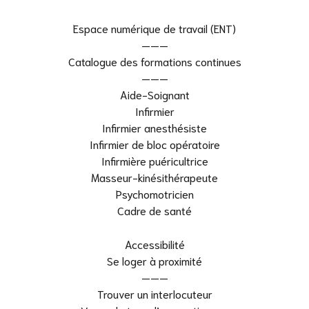
Espace numérique de travail (ENT)
———
Catalogue des formations continues
———
Aide-Soignant
Infirmier
Infirmier anesthésiste
Infirmier de bloc opératoire
Infirmière puéricultrice
Masseur-kinésithérapeute
Psychomotricien
Cadre de santé
Accessibilité
Se loger à proximité
———
Trouver un interlocuteur