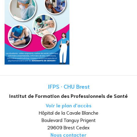
IFPS · CHU Brest
Institut de Formation des Professionnels de Santé
Voir le plan d'accès
Hôpital de la Cavale Blanche
Boulevard Tanguy Prigent
29609 Brest Cedex
Nous contacter