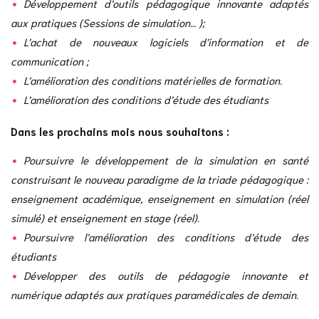
Développement d’outils pédagogique innovante adaptés
aux pratiques (Sessions de simulation… );
L’achat de nouveaux logiciels d’information et de
communication ;
L’amélioration des conditions matérielles de formation.
L’amélioration des conditions d’étude des étudiants
Dans les prochains mois nous souhaitons :
Poursuivre le développement de la simulation en santé
construisant le nouveau paradigme de la triade pédagogique :
enseignement académique, enseignement en simulation (réel
simulé) et enseignement en stage (réel).
Poursuivre l’amélioration des conditions d’étude des
étudiants
Développer des outils de pédagogie innovante et
numérique adaptés aux pratiques paramédicales de demain.