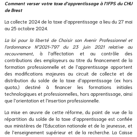
Comment verser votre taxe d’apprentissage à l’IFPS du CHU
de Brest
La collecte 2024 de la taxe d’apprentissage a lieu du 27 mai
au 25 octobre 2024.
La loi pour la liberté de Choisir son Avenir Professionnel et
l’ordonnance N°2021-797 du 23 juin 2021 relative au
recouvrement
, à l’affectation et au contrôle des
contributions des employeurs au titre du financement de la
formation professionnelle et de l’apprentissage apportent
des modifications majeures au circuit de collecte et de
distribution du solde de la taxe d’apprentissage (ex hors
quota,) destiné à financer les formations initiales
technologiques et professionnelles, hors apprentissage, ainsi
que l’orientation et l’insertion professionnelle.
La mise en œuvre de cette réforme, du point de vue de la
répartition du solde de la taxe d’apprentissage est confiée
aux ministères de l’Education nationale et de la jeunesse, et
de l’enseignement supérieur et de la recherche. La Caisse