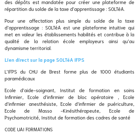
des dépôts est mandatée pour créer une plateforme de
répartition du solde de la taxe d’apprentissage : SOLTéA.
Pour une affectation plus simple du solde de la taxe
d’apprentissage : SOLTéA est une plateforme intuitive qui
met en valeur les établissements habilités et contribue à la
qualité de la relation école employeurs ainsi qu’au
dynamisme territorial.
Lien direct sur la page SOLTéA IFPS
L’IFPS du CHU de Brest forme plus de 1000 étudiants
paramédicaux
Ecole d’aide-soignant, Institut de formation en soins
Infirmier, Ecole d’infirmier de bloc opératoire , Ecole
d’infirmier anesthésiste, Ecole d’infirmier de puériculture,
Ecole de Masso -Kinésithérapeute, Ecole de
Psychomotricité, Institut de formation des cadres de santé
CODE UAI FORMATIONS