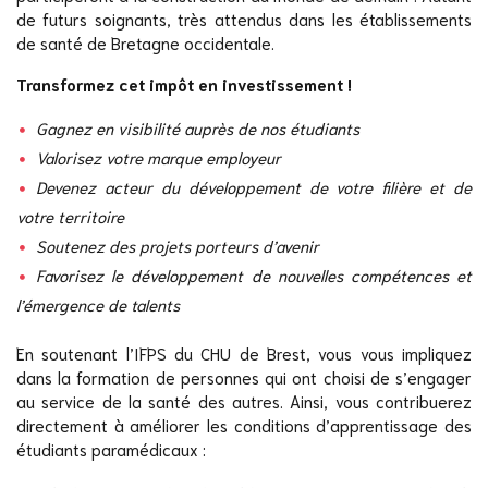
de futurs soignants, très attendus dans les établissements
de santé de Bretagne occidentale.
Transformez cet impôt en investissement !
Gagnez en visibilité auprès de nos étudiants
Valorisez votre marque employeur
Devenez acteur du développement de votre filière et de
votre territoire
Soutenez des projets porteurs d’avenir
Favorisez le développement de nouvelles compétences et
l’émergence de talents
En soutenant l’IFPS du CHU de Brest, vous vous impliquez
dans la formation de personnes qui ont choisi de s’engager
au service de la santé des autres. Ainsi, vous contribuerez
directement à améliorer les conditions d’apprentissage des
étudiants paramédicaux :