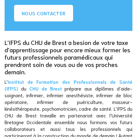
NOUS CONTACTER
L’IFPS du CHU de Brest a besion de votre taxe
d’apprentissage pour encore mieux former les
futurs professionnels paramédicaux qui
prendront soin de vous ou de vos proches
demain.
L’
Institut de Formation des Professionnels de Santé
(IFPS)
du
CHU de Brest
prépare aux diplômes d’aide-
soignant, infirmier, infirmier anesthésiste, infirmier de bloc
opératoire, infirmier de puériculture, masseur-
kinésithérapeute, psychomotricien, cadre de santé. L’IFPS du
CHU de Brest travaille en partenariat avec l’Université
Bretagne Occidentale ensemble nous formons vos futurs
collaborateurs et aussi tous les professionnels qui
participeront à la construction du monde de demain ! Autant