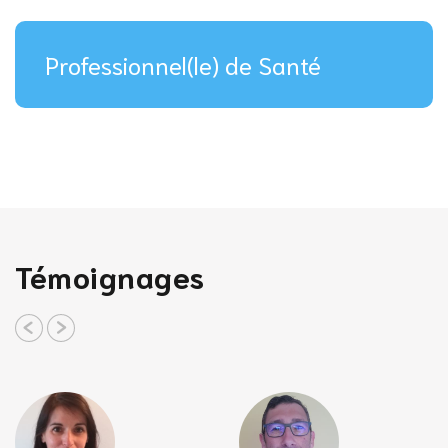
Professionnel(le) de Santé
Témoignages