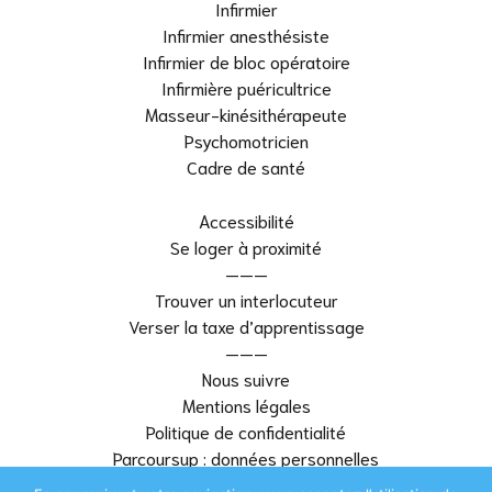
Infirmier
Infirmier anesthésiste
Infirmier de bloc opératoire
Infirmière puéricultrice
Masseur-kinésithérapeute
Psychomotricien
Cadre de santé
Accessibilité
Se loger à proximité
———
Trouver un interlocuteur
Verser la taxe d’apprentissage
———
Nous suivre
Mentions légales
Politique de confidentialité
Parcoursup : données personnelles
———