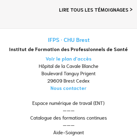
LIRE TOUS LES TÉMOIGNAGES
IFPS · CHU Brest
Institut de Formation des Professionnels de Santé
Voir le plan d'accès
Hôpital de la Cavale Blanche
Boulevard Tanguy Prigent
29609 Brest Cedex
Nous contacter
Espace numérique de travail (ENT)
———
Catalogue des formations continues
———
Aide-Soignant