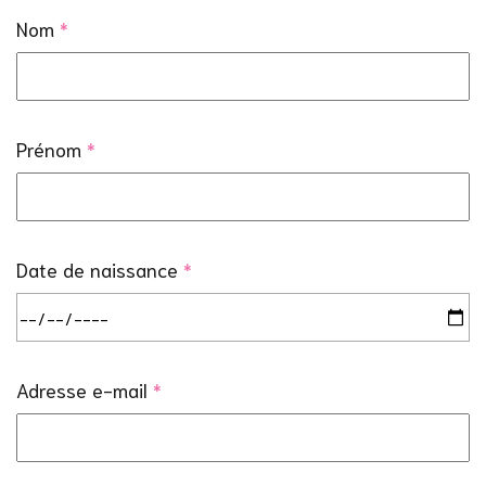
Nom
*
Prénom
*
Date de naissance
*
Adresse e-mail
*