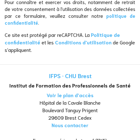
Pour connaître et exercer vos droits, notamment de retrait
de votre consentement à l'utilisation des données collectées
par ce formulaire, veuillez consulter notre
politique de
confidentialité
.
Ce site est protégé par reCAPTCHA. La
Politique de
confidentialité
et les
Conditions d'utilisation
de Google
s'appliquent.
IFPS · CHU Brest
Institut de Formation des Professionnels de Santé
Voir le plan d'accès
Hôpital de la Cavale Blanche
Boulevard Tanguy Prigent
29609 Brest Cedex
Nous contacter