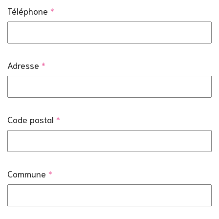
Téléphone
*
Adresse
*
Code postal
*
Commune
*