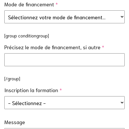
Mode de financement
*
[group conditiongroup]
Précisez le mode de financement, si autre
*
[/group]
Inscription la formation
*
Message