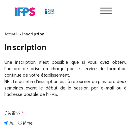
Accueil
>
Inscription
Inscription
Une inscription n’est possible que si vous avez obtenu
l’accord de prise en charge par le service de formation
continue de votre établissement.
NB : Le bulletin d’inscription est à retourner au plus tard deux
semaines avant le début de la session par e-mail où à
l’adresse postale de l’IFPS.
Civilité
*
M.
Mme