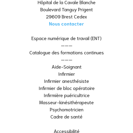
Hôpital de la Cavale Blanche
Boulevard Tanguy Prigent
29609 Brest Cedex
Nous contacter
Espace numérique de travail (ENT)
———
Catalogue des formations continues
———
Aide-Soignant
Infirmier
Infirmier anesthésiste
Infirmier de bloc opératoire
Infirmière puéricultrice
Masseur-kinésithérapeute
Psychomotricien
Cadre de santé
Accessibilité