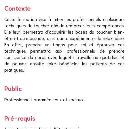
Contexte
Cette formation vise à initier les professionnels à plusieurs
techniques de toucher afin de renforcer leurs compétences.
Elle leur permettra d’acquérir les bases du toucher bien-
être et du massage, ainsi que d’expérimenter la relaxinésie.
En effet, prendre un temps pour soi et éprouver ces
techniques permettra aux professionnels de prendre
conscience du corps avec lequel il travaille au quotidien et
de pouvoir ensuite faire bénéficier les patients de ces
pratiques.
Public
Professionnels paramédicaux et sociaux
Pré-requis
Accepter de toucher et d’être touché