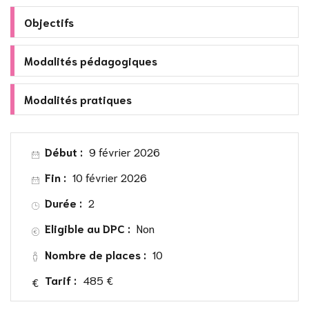
Objectifs
Modalités pédagogiques
Modalités pratiques
Début :
9 février 2026
Fin :
10 février 2026
Durée :
2
Eligible au DPC :
Non
Nombre de places :
10
Tarif :
485 €
€