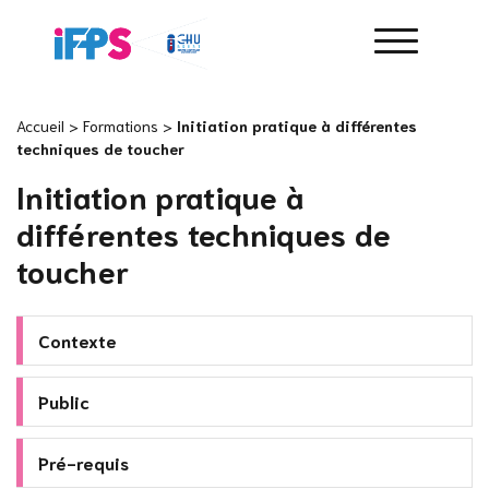
Accueil
>
Formations
>
Initiation pratique à différentes
techniques de toucher
Initiation pratique à
différentes techniques de
toucher
Contexte
Public
Pré-requis