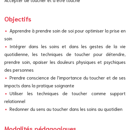
Objectifs
Apprendre à prendre soin de soi pour optimiser la prise en
soin
Intégrer dans les soins et dans les gestes de la vie
quotidienne, les techniques de toucher pour détendre,
prendre soin, apaiser les douleurs physiques et psychiques
des personnes
Prendre conscience de l’importance du toucher et de ses
impacts dans la pratique soignante
Utiliser les techniques de toucher comme support
relationnel
Redonner du sens au toucher dans les soins au quotidien
Modalités pédagogiques