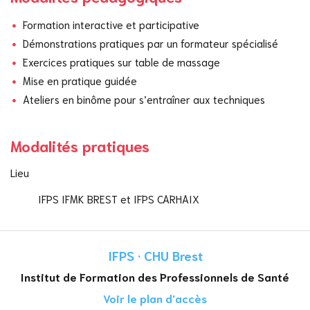
Formation interactive et participative
Démonstrations pratiques par un formateur spécialisé
Exercices pratiques sur table de massage
Mise en pratique guidée
Ateliers en binôme pour s’entraîner aux techniques
Modalités pratiques
Lieu
IFPS IFMK BREST et IFPS CARHAIX
IFPS · CHU Brest
Institut de Formation des Professionnels de Santé
Voir le plan d'accès