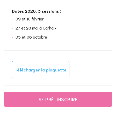
Dates 2026, 3 sessions :
09 et 10 février
27 et 28 mai à Carhaix
05 et 06 octobre
Télécharger la plaquette
SE PRÉ-INSCRIRE