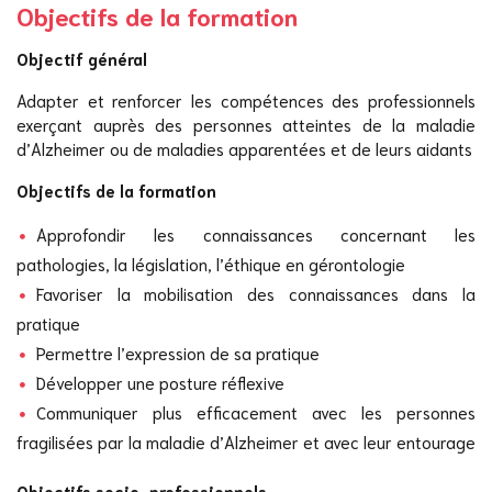
Objectifs de la formation
Objectif général
Adapter et renforcer les compétences des professionnels
exerçant auprès des personnes atteintes de la maladie
d’Alzheimer ou de maladies apparentées et de leurs aidants
Objectifs de la formation
Approfondir les connaissances concernant les
pathologies, la législation, l’éthique en gérontologie
Favoriser la mobilisation des connaissances dans la
pratique
Permettre l’expression de sa pratique
Développer une posture réflexive
Communiquer plus efficacement avec les personnes
fragilisées par la maladie d’Alzheimer et avec leur entourage
Objectifs socio-professionnels