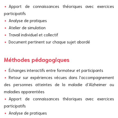
Apport de connaissances théoriques avec exercices
participatifs
Analyse de pratiques
Atelier de simulation
Travail individuel et collectif
Document pertinent sur chaque sujet abordé
Méthodes pédagogiques
Échanges interactifs entre formateur et participants
Retour sur expériences vécues dans l’accompagnement
des personnes atteintes de la maladie d’Alzheimer ou
maladies apparentées
Apport de connaissances théoriques avec exercices
participatifs
Analyse de pratiques