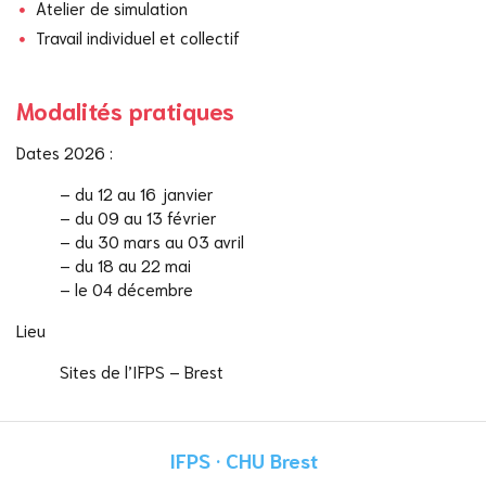
Atelier de simulation
Travail individuel et collectif
Modalités pratiques
Dates 2026 :
– du 12 au 16 janvier
– du 09 au 13 février
– du 30 mars au 03 avril
– du 18 au 22 mai
– le 04 décembre
Lieu
Sites de l’IFPS – Brest
IFPS · CHU Brest