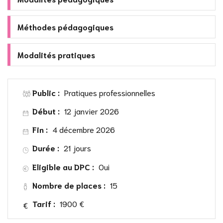
Méthodes pédagogiques
Modalités pratiques
Public :
Pratiques professionnelles
Début :
12 janvier 2026
Fin :
4 décembre 2026
Durée :
21 jours
Eligible au DPC :
Oui
Nombre de places :
15
Tarif :
1900 €
€