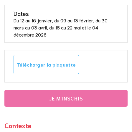
Dates
Du 12 au 16 janvier, du 09 au 13 février, du 30
mars au 03 avril, du 18 au 22 mai et le 04
décembre 2026
Télécharger la plaquette
JE M'INSCRIS
Contexte