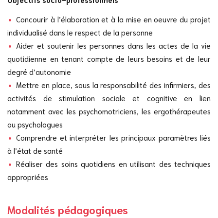
Concourir à l’élaboration et à la mise en oeuvre du projet
individualisé dans le respect de la personne
Aider et soutenir les personnes dans les actes de la vie
quotidienne en tenant compte de leurs besoins et de leur
degré d’autonomie
Mettre en place, sous la responsabilité des infirmiers, des
activités de stimulation sociale et cognitive en lien
notamment avec les psychomotriciens, les ergothérapeutes
ou psychologues
Comprendre et interpréter les principaux paramètres liés
à l’état de santé
Réaliser des soins quotidiens en utilisant des techniques
appropriées
Modalités pédagogiques