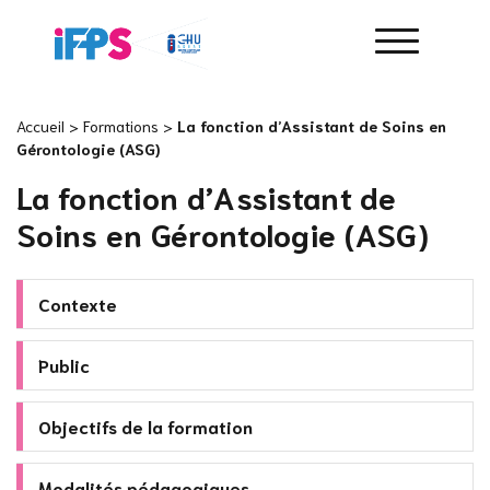
Accueil
>
Formations
>
La fonction d’Assistant de Soins en
Gérontologie (ASG)
La fonction d’Assistant de
Soins en Gérontologie (ASG)
Contexte
Public
Objectifs de la formation
Modalités pédagogiques