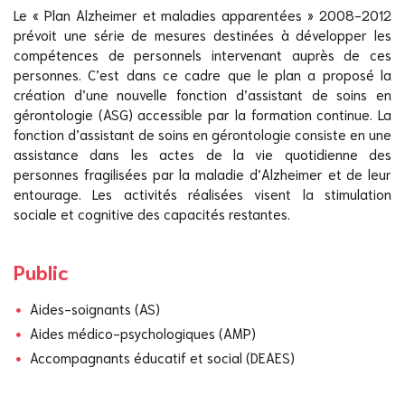
Le « Plan Alzheimer et maladies apparentées » 2008-2012
prévoit une série de mesures destinées à développer les
compétences de personnels intervenant auprès de ces
personnes. C’est dans ce cadre que le plan a proposé la
création d’une nouvelle fonction d’assistant de soins en
gérontologie (ASG) accessible par la formation continue. La
fonction d’assistant de soins en gérontologie consiste en une
assistance dans les actes de la vie quotidienne des
personnes fragilisées par la maladie d’Alzheimer et de leur
entourage. Les activités réalisées visent la stimulation
sociale et cognitive des capacités restantes.
Public
Aides-soignants (AS)
Aides médico-psychologiques (AMP)
Accompagnants éducatif et social (DEAES)